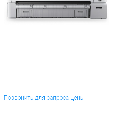
Позвонить для запроса цены