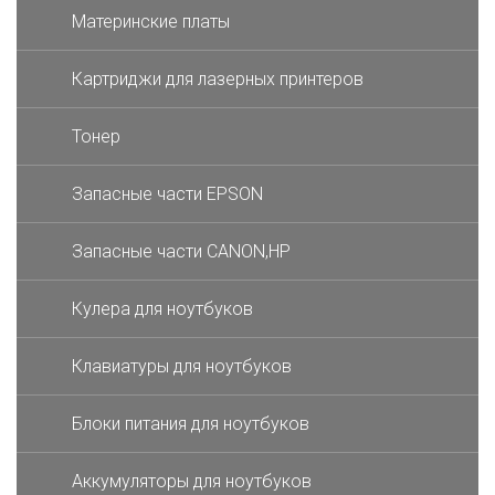
Материнские платы
Картриджи для лазерных принтеров
Тонер
Запасные части EPSON
Запасные части CANON,HP
Кулера для ноутбуков
Клавиатуры для ноутбуков
Блоки питания для ноутбуков
Аккумуляторы для ноутбуков