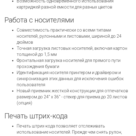
Возможность одновременного использования
картриджей разной емкости для разных цветов
Работа с носителями
Совместимость практически со всеми типами
носителей, рулонными и листовыми, шириной до 24
дюймов
Точная загрузка листовых носителей, включая картон
толщиной до 1,5 мм
Фронтальная загрузка носителей для прямого пути
прохождения бумаги
Идентификация носителя принтером и драйвером и
синхронизация этих данных для исключения ошибок
пользователя
Новый приемник жесткой конструкции для отпечатков
размером до 24" x 36" - стекер для приема до 20 листов
(опция)
Печать штрих-кода
Печать штрих-кода позволяет отслеживать
использование носителей. Прежде чем снять рулон,