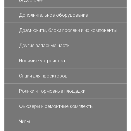
Дополнительное оборудование
Драм-юниты, блоки проявки и их компоненты
Другие запасные части
Носимые устройства
Опции для проекторов
Ролики и тормозные площадки
Фьюзеры и ремонтные комплекты
Чипы