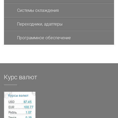
Системы охлаждения
Переходники, адаптеры
Программное обеспечение
Курс валют