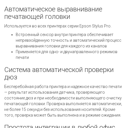
Автоматическое выравнивание
печатающей головки
Используется во всех принтерах серии Epson Stylus Pro.
Встроенный сенсор внутри принтера обеспечивает
непревзойденную точность и автоматический процесс
выравнивания головки для каждого из каналов
Применяется для одно- и двунаправленного режимов
печати
Система автоматической проверки
дюз
Бесперебойная работа принтера и надежное качество печати
— результат использования датчика, проверяющего
состояние дюз и при необходимости выполняющего очистку
печатающей головки. Проверка выполняется автоматически,
не более 15 секунд и без использования носителей. Кроме
того, проверка может быть выполнена и в режиме ожидания.
Простота интеграции в любой офис