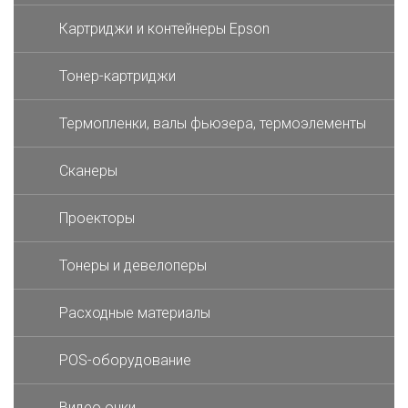
Картриджи и контейнеры Epson
Тонер-картриджи
Термопленки, валы фьюзера, термоэлементы
Сканеры
Проекторы
Тонеры и девелоперы
Расходные материалы
POS-оборудование
Видео очки