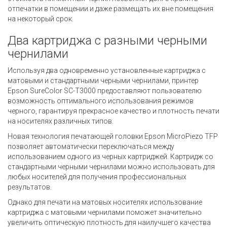
отпечатки в помещении и даже размещать их вне помещения
на некоторый срок.
Два картриджа с разными черными
чернилами
Используя два одновременно установленные картриджа с
матовыми и стандартными черными чернилами, принтер
Epson SureColor SC-T3000 предоставляют пользователю
возможность оптимального использования режимов
черного, гарантируя прекрасное качество и плотность печати
на носителях различных типов.
Новая технология печатающей головки Epson MicroPiezo TFP
позволяет автоматически переключаться между
использованием одного из черных картриджей. Картридж со
стандартными черными чернилами можно использовать для
любых носителей для получения профессиональных
результатов.
Однако для печати на матовых носителях использование
картриджа с матовыми чернилами поможет значительно
увеличить оптическую плотность для наилучшего качества