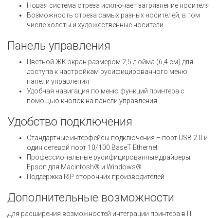
Новая система отреза исключает загрязнение носителя
Возможность отреза самых разных носителей, в том
числе холсты и художественные носители
Панель управления
Цветной ЖК экран размером 2,5 дюйма (6,4 см) для
доступа к настройкам русифицированного меню
панели управления
Удобная навигация по меню функций принтера с
помощью кнопок на панели управления
Удобство подключения
Стандартные интерфейсы подключения – порт USB 2.0 и
один сетевой порт 10/100 BaseT Ethernet
Профессиональные русифицированные драйверы
Epson для Macintosh® и Windows®
Поддержка RIP сторонних производителей
Дополнительные возможности
Для расширения возможностей интеграции принтера в IT