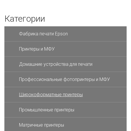
Категории
Фабрика печати Epson
Принтеры и МФУ
Домашние устройства для печати
Профессиональные фотопринтеры и МФУ
Широкоформатные принтеры
Промышленные принтеры
Матричные принтеры