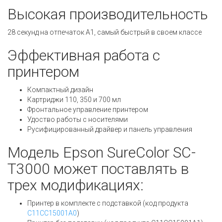
Высокая производительность
28 секунд на отпечаток A1, самый быстрый в своем классе
Эффективная работа с
принтером
Компактный дизайн
Картриджи 110, 350 и 700 мл
Фронтальное управление принтером
Удоство работы с носителями
Русифицированный драйвер и панель управления
Модель Epson SureColor SC-
T3000 может поставлять в
трех модификациях:
Принтер в комплекте с подставкой (код продукта
C11CC15001A0
)