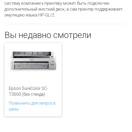
систему компании к принтеру может быть подключен
дополнительный жесткий диск, а сам принтер поддерживает
эмуляцию языка HP-GL/2.
Вы недавно смотрели
Epson SureColor SC-
T3000 (без стенда)
Позвонить для запроса
цены