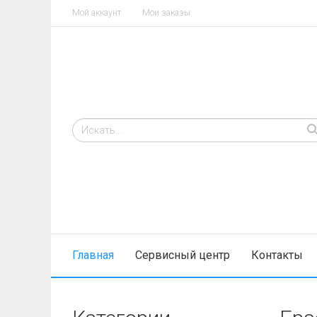
Мой аккаунт
Мои заказы
Главная
Cервисный центр
Контакты