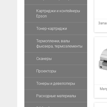
Картриджи и контейнеры
Epson
Запа
Тонер-картриджи
Термопленки, валы
фьюзера, термоэлементы
Сканеры
Проекторы
Тонеры и девелоперы
Мат
Расходные материалы