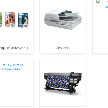
одные материалы
Сканеры